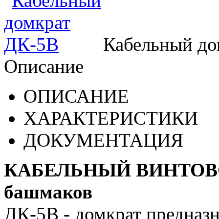
Кабельный до
Описание
ОПИСАНИЕ
ХАРАКТЕРИСТИКИ
ДОКУМЕНТАЦИЯ
КАБЕЛЬНЫЙ ВИНТОВОЙ
башмаков
ДК-5В - домкрат предназн