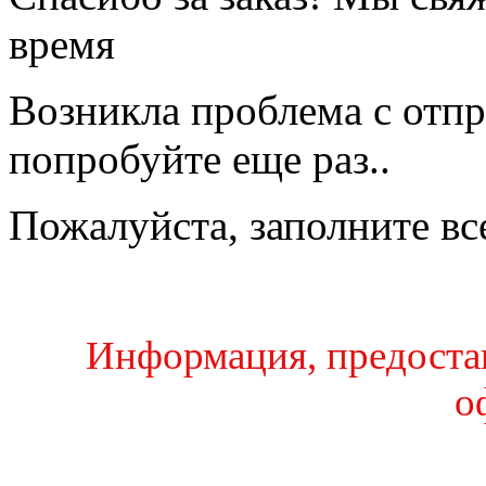
время
Возникла проблема с отпр
попробуйте еще раз..
Пожалуйста, заполните вс
Информация, предостав
о