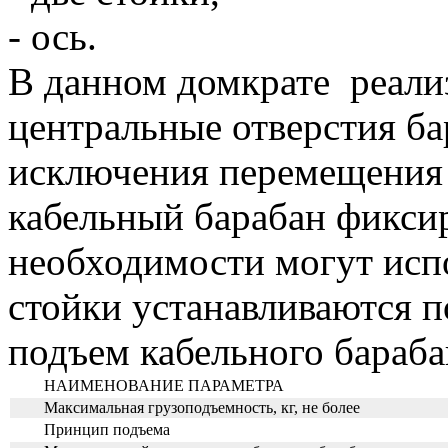
- ось.
В данном домкрате реализ
центральные отверстия ба
исключения перемещения б
кабельный барабан фикси
необходимости могут исп
стойки устанавливаются п
подъем кабельного бараба
НАИМЕНОВАНИЕ ПАРАМЕТРА
Максимальная грузоподъемность, кг, не более
Принцип подъема