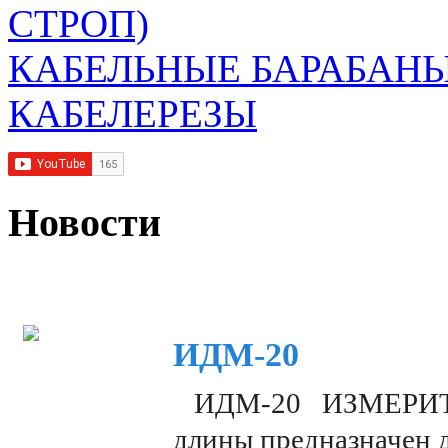
СТРОП)
КАБЕЛЬНЫЕ БАРАБАН
КАБЕЛЕРЕЗЫ
Новости
ИДМ-20
ИДМ-20 ИЗМЕРИТЕЛ
длины предназначен 