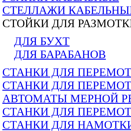
СТЕЛЛАЖИ КАБЕЛЬНЫ
СТОЙКИ ДЛЯ РАЗМОТК
ДЛЯ БУХТ
ДЛЯ БАРАБАНОВ
СТАНКИ ДЛЯ ПЕРЕМОТ
СТАНКИ ДЛЯ ПЕРЕМО
АВТОМАТЫ МЕРНОЙ Р
СТАНКИ ДЛЯ ПЕРЕМОТ
СТАНКИ ДЛЯ НАМОТК