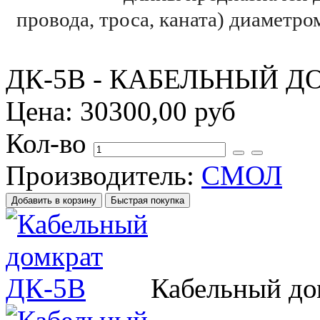
провода, троса, каната) диаметр
ДК-5В - КАБЕЛЬНЫЙ ДОМ
Цена:
30300,00 руб
Кол-во
Производитель:
СМОЛ
Кабельный до