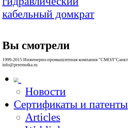
Вы смотрели
1999-2015 Инженерно-промышленная компания "СМОЛ"
Санкт-
info@peremotka.ru
Новости
Сертификаты и патенты
Articles