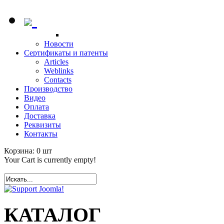
Новости
Сертификаты и патенты
Articles
Weblinks
Contacts
Производство
Видео
Оплата
Доставка
Реквизиты
Контакты
Корзина:
0
шт
Your Cart is currently empty!
КАТАЛОГ