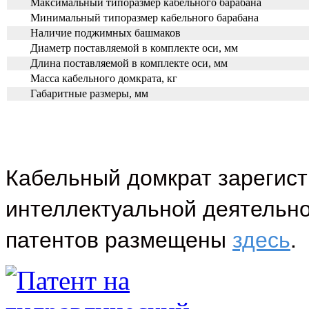
Максимальный типоразмер кабельного барабана
Минимальный типоразмер кабельного барабана
Наличие поджимных башмаков
Диаметр поставляемой в комплекте оси, мм
Длина поставляемой в комплекте оси, мм
Масса кабельного домкрата, кг
Габаритные размеры, мм
Кабельный домкрат зарегист
интеллектуальной деятельно
патентов размещены
здесь
.