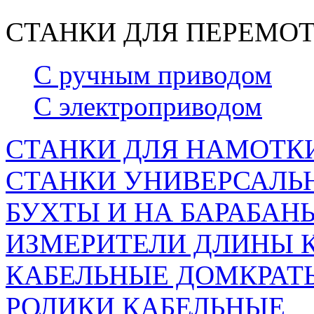
СТАНКИ ДЛЯ ПЕРЕМОТ
С ручным приводом
С электроприводом
СТАНКИ ДЛЯ НАМОТКИ
СТАНКИ УНИВЕРСАЛЬН
БУХТЫ И НА БАРАБАН
ИЗМЕРИТЕЛИ ДЛИНЫ 
КАБЕЛЬНЫЕ ДОМКРАТ
РОЛИКИ КАБЕЛЬНЫЕ