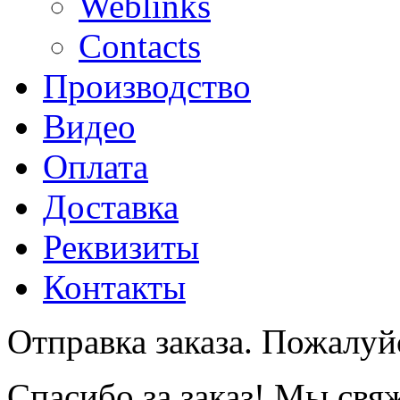
Weblinks
Contacts
Производство
Видео
Оплата
Доставка
Реквизиты
Контакты
Отправка заказа. Пожалуйс
Спасибо за заказ! Мы свя