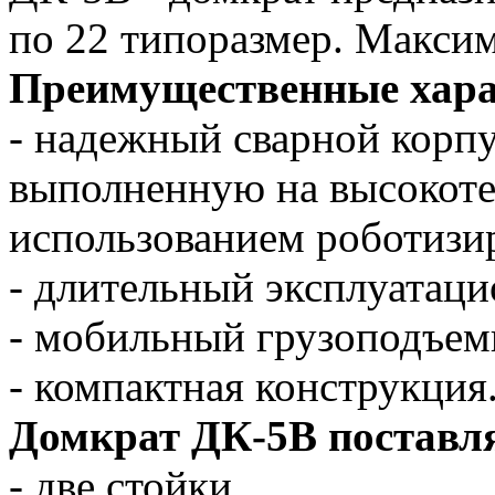
по 22 типоразмер. Макси
Преимущественные хара
- надежный сварной корп
выполненную на высокоте
использованием роботизи
- длительный эксплуатаци
- мобильный грузоподъе
- компактная конструкция
Домкрат ДК-5В поставл
- две стойки,