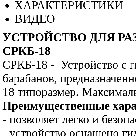
ХАРАКТЕРИСТИКИ
ВИДЕО
УСТРОЙСТВО ДЛЯ РА
СРКБ-18
СРКБ-18 - Устройство с 
барабанов, предназначенно
18 типоразмер. Максималь
Преимущественные хар
- позволяет легко и безоп
- устройство оснащено г