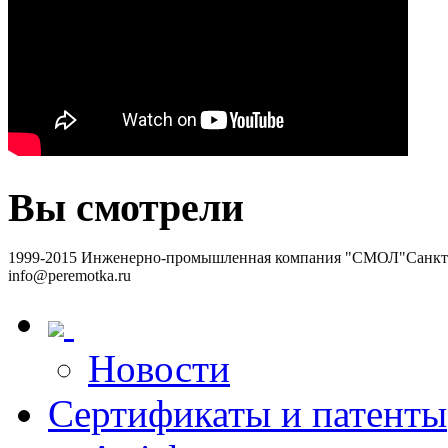
Вы смотрели
1999-2015 Инженерно-промышленная компания "СМОЛ"
Санкт-
info@peremotka.ru
Новости
Сертификаты и патенты