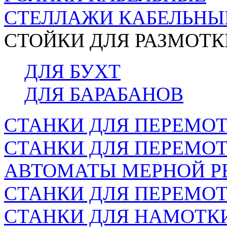
СТЕЛЛАЖИ КАБЕЛЬНЫ
СТОЙКИ ДЛЯ РАЗМОТК
ДЛЯ БУХТ
ДЛЯ БАРАБАНОВ
СТАНКИ ДЛЯ ПЕРЕМОТ
СТАНКИ ДЛЯ ПЕРЕМО
АВТОМАТЫ МЕРНОЙ Р
СТАНКИ ДЛЯ ПЕРЕМОТ
СТАНКИ ДЛЯ НАМОТК