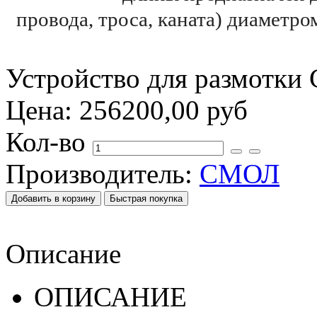
провода, троса, каната) диаметр
Устройство для размотки
Цена:
256200,00 руб
Кол-во
Производитель:
СМОЛ
Описание
ОПИСАНИЕ