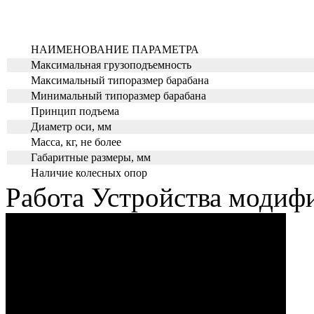
НАИМЕНОВАНИЕ ПАРАМЕТРА
Максимальная грузоподъемность
Максимальный типоразмер барабана
Минимальный типоразмер барабана
Принцип подъема
Диаметр оси, мм
Масса, кг, не более
Габаритные размеры, мм
Наличие колесных опор
Работа Устройства моди