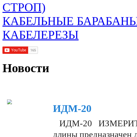
СТРОП)
КАБЕЛЬНЫЕ БАРАБАН
КАБЕЛЕРЕЗЫ
Новости
ИДМ-20
ИДМ-20 ИЗМЕРИТЕЛ
длины предназначен 