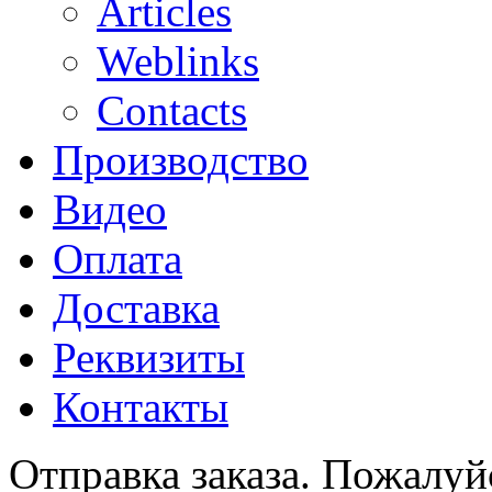
Articles
Weblinks
Contacts
Производство
Видео
Оплата
Доставка
Реквизиты
Контакты
Отправка заказа. Пожалуйс