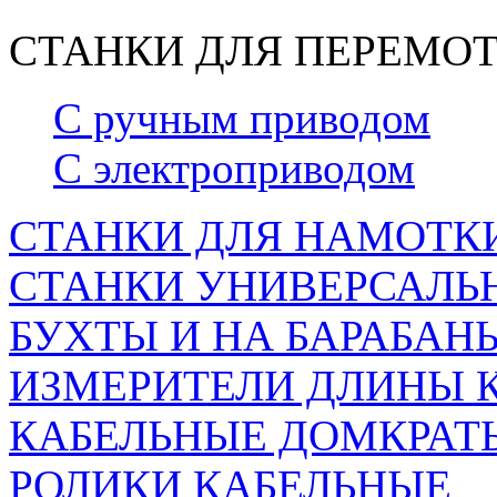
СТАНКИ ДЛЯ ПЕРЕМОТ
С ручным приводом
С электроприводом
СТАНКИ ДЛЯ НАМОТКИ
СТАНКИ УНИВЕРСАЛЬН
БУХТЫ И НА БАРАБАН
ИЗМЕРИТЕЛИ ДЛИНЫ 
КАБЕЛЬНЫЕ ДОМКРАТ
РОЛИКИ КАБЕЛЬНЫЕ