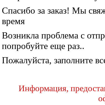
Спасибо за заказ! Мы свя
время
Возникла проблема с отпр
попробуйте еще раз..
Пожалуйста, заполните вс
Информация, предостав
о