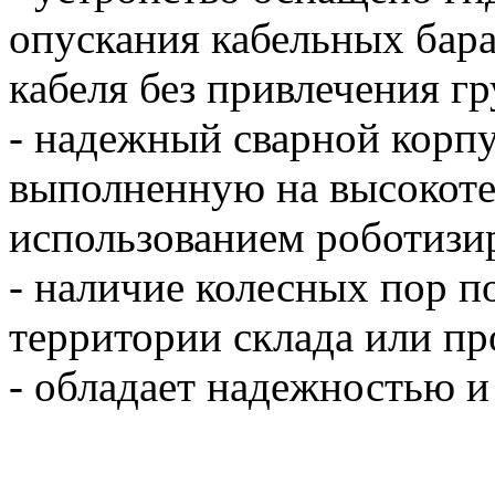
опускания кабельных бара
кабеля без привлечения 
- надежный сварной корп
выполненную на высокоте
использованием роботизи
- наличие колесных пор п
территории склада или п
- обладает надежностью 