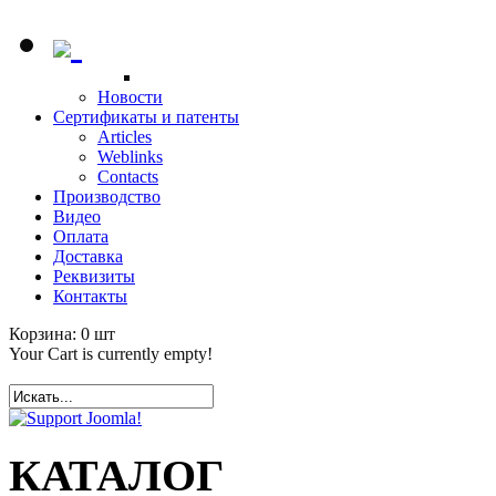
Новости
Сертификаты и патенты
Articles
Weblinks
Contacts
Производство
Видео
Оплата
Доставка
Реквизиты
Контакты
Корзина:
0
шт
Your Cart is currently empty!
КАТАЛОГ