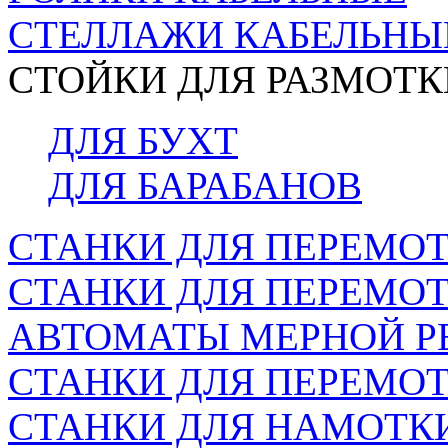
СТЕЛЛАЖИ КАБЕЛЬНЫ
СТОЙКИ ДЛЯ РАЗМОТК
ДЛЯ БУХТ
ДЛЯ БАРАБАНОВ
СТАНКИ ДЛЯ ПЕРЕМОТ
СТАНКИ ДЛЯ ПЕРЕМО
АВТОМАТЫ МЕРНОЙ Р
СТАНКИ ДЛЯ ПЕРЕМОТ
СТАНКИ ДЛЯ НАМОТК