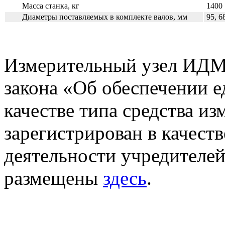
Масса станка, кг
1400
Диаметры поставляемых в комплекте валов, мм
95, 68
Измерительный узел ИДМ 
закона «Об обеспечении е
качестве типа средства из
зарегистрирован в качеств
деятельности учредителе
размещены
здесь
.