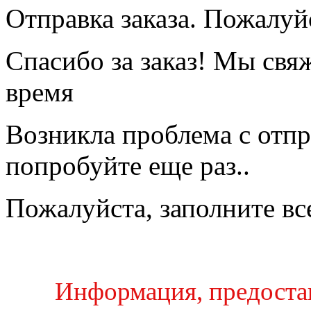
Отправка заказа. Пожалуйс
Спасибо за заказ! Мы свя
время
Возникла проблема с отпр
попробуйте еще раз..
Пожалуйста, заполните вс
Информация, предостав