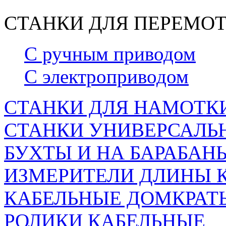
СТАНКИ ДЛЯ ПЕРЕМОТ
С ручным приводом
С электроприводом
СТАНКИ ДЛЯ НАМОТКИ
СТАНКИ УНИВЕРСАЛЬН
БУХТЫ И НА БАРАБАН
ИЗМЕРИТЕЛИ ДЛИНЫ 
КАБЕЛЬНЫЕ ДОМКРАТ
РОЛИКИ КАБЕЛЬНЫЕ