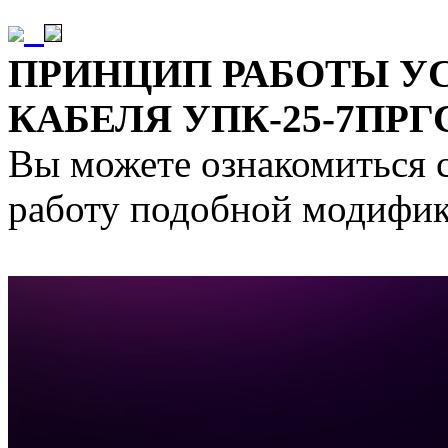
ПРИНЦИП РАБОТЫ У
КАБЕЛЯ
УПК-25-7ПРГС
Вы можете ознакомиться 
работу подобной модифи