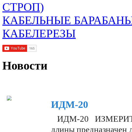
СТРОП)
КАБЕЛЬНЫЕ БАРАБАН
КАБЕЛЕРЕЗЫ
Новости
ИДМ-20
ИДМ-20 ИЗМЕРИТЕЛ
длины предназначен 