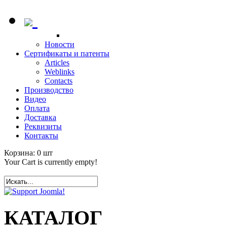
Новости
Сертификаты и патенты
Articles
Weblinks
Contacts
Производство
Видео
Оплата
Доставка
Реквизиты
Контакты
Корзина:
0
шт
Your Cart is currently empty!
КАТАЛОГ