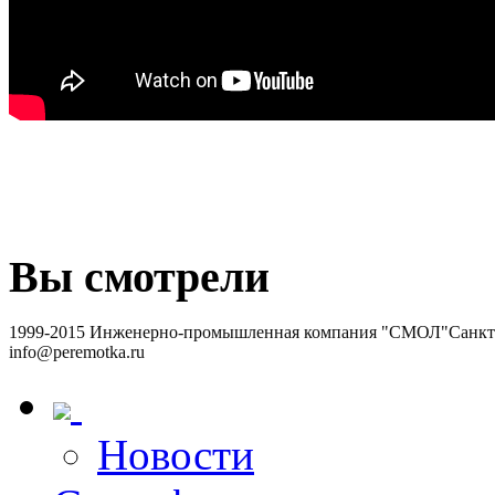
Вы смотрели
1999-2015 Инженерно-промышленная компания "СМОЛ"
Санкт-
info@peremotka.ru
Новости