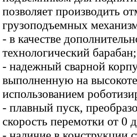
позволяет производить от
грузоподъемных механизм
- в качестве дополнитель
технологический барабан;
- надежный сварной корп
выполненную на высокоте
использованием роботизи
- плавный пуск, преобраз
скорость перемотки от 0 д
- наличие в конструкции 