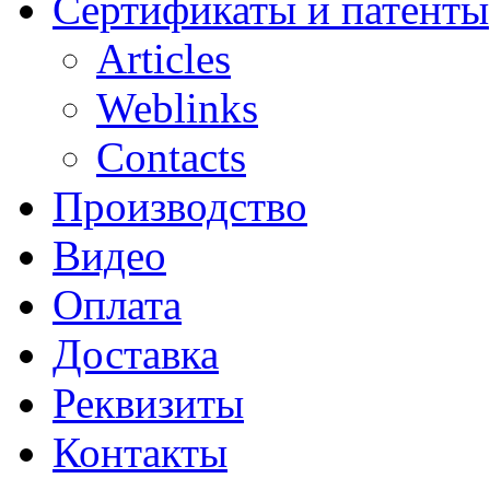
Сертификаты и патенты
Articles
Weblinks
Contacts
Производство
Видео
Оплата
Доставка
Реквизиты
Контакты