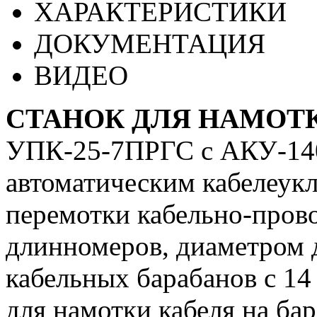
ХАРАКТЕРИСТИКИ
ДОКУМЕНТАЦИЯ
ВИДЕО
СТАНОК ДЛЯ НАМОТКИ
УПК-25-7ПРГС с АКУ-1400
автоматическим кабелеукл
перемотки кабельно-пров
длинномеров, диаметром 
кабельных барабанов с 14
для намотки кабеля на ба