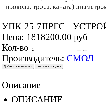
провода, троса, каната) диаметр
УПК-25-7ПРГС - УСТР
Цена:
1818200,00 руб
Кол-во
Производитель:
СМОЛ
Описание
ОПИСАНИЕ