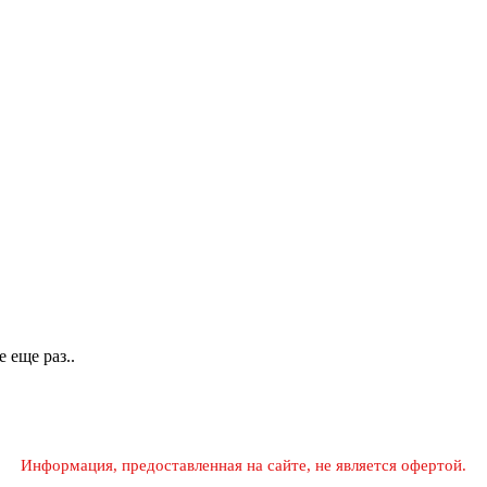
 еще раз..
Информация, предоставленная на сайте, не является офертой.