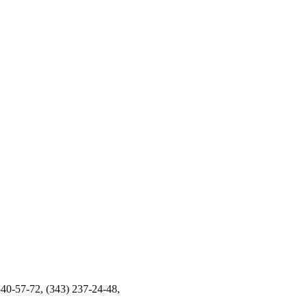
40-57-72, (343) 237-24-48,