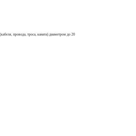
ля, провода, троса, каната) диаметром до 20