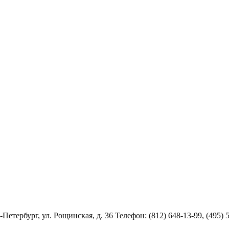
Петербург, ул. Рощинская, д. 36 Телефон: (812) 648-13-99, (495) 5