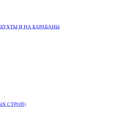
 БУХТЫ И НА БАРАБАНЫ
ЫХ СТРОП)