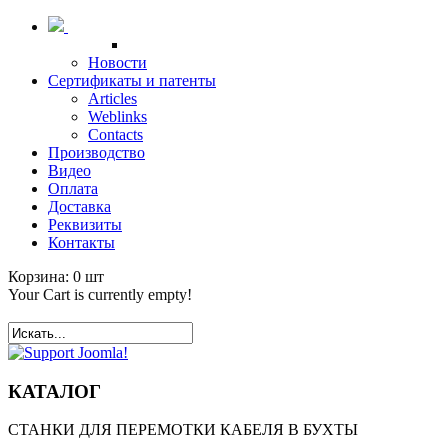
Новости
Сертификаты и патенты
Articles
Weblinks
Contacts
Производство
Видео
Оплата
Доставка
Реквизиты
Контакты
Корзина:
0
шт
Your Cart is currently empty!
КАТАЛОГ
СТАНКИ ДЛЯ ПЕРЕМОТКИ КАБЕЛЯ В БУХТЫ