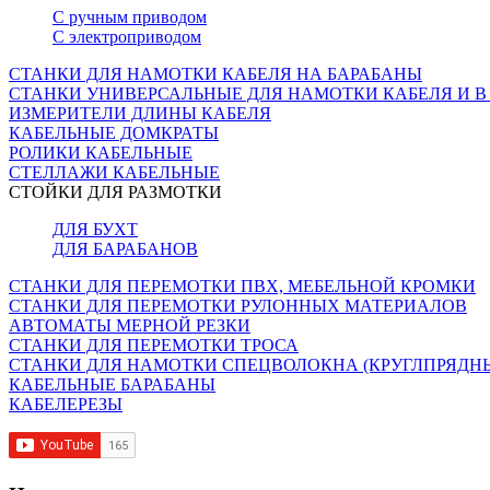
С ручным приводом
С электроприводом
СТАНКИ ДЛЯ НАМОТКИ КАБЕЛЯ НА БАРАБАНЫ
СТАНКИ УНИВЕРСАЛЬНЫЕ ДЛЯ НАМОТКИ КАБЕЛЯ И В
ИЗМЕРИТЕЛИ ДЛИНЫ КАБЕЛЯ
КАБЕЛЬНЫЕ ДОМКРАТЫ
РОЛИКИ КАБЕЛЬНЫЕ
СТЕЛЛАЖИ КАБЕЛЬНЫЕ
СТОЙКИ ДЛЯ РАЗМОТКИ
ДЛЯ БУХТ
ДЛЯ БАРАБАНОВ
СТАНКИ ДЛЯ ПЕРЕМОТКИ ПВХ, МЕБЕЛЬНОЙ КРОМКИ
СТАНКИ ДЛЯ ПЕРЕМОТКИ РУЛОННЫХ МАТЕРИАЛОВ
АВТОМАТЫ МЕРНОЙ РЕЗКИ
СТАНКИ ДЛЯ ПЕРЕМОТКИ ТРОСА
СТАНКИ ДЛЯ НАМОТКИ СПЕЦВОЛОКНА (КРУГЛПРЯДН
КАБЕЛЬНЫЕ БАРАБАНЫ
КАБЕЛЕРЕЗЫ