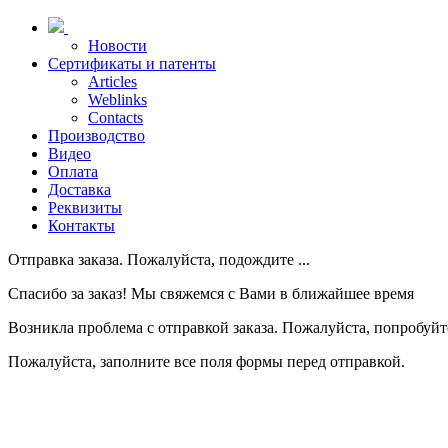
Новости
Сертификаты и патенты
Articles
Weblinks
Contacts
Производство
Видео
Оплата
Доставка
Реквизиты
Контакты
Отправка заказа. Пожалуйста, подождите ...
Спасибо за заказ! Мы свяжемся с Вами в ближайшее время
Возникла проблема с отправкой заказа. Пожалуйста, попробуйте
Пожалуйста, заполните все поля формы перед отправкой.