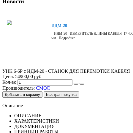
Новости
ИДМ-20
ИДМ-20 ИЗМЕРИТЕЛЬ ДЛИНЫ КАБЕЛЯ 17 400 р Измерит
мм. Подробнее
УНК 6-6Р с ИДМ-20 - СТАНОК ДЛЯ ПЕРЕМОТКИ КАБЕЛЯ
Цена:
54900,00 руб
Кол-во
Производитель:
СМОЛ
Описание
ОПИСАНИЕ
ХАРАКТЕРИСТИКИ
ДОКУМЕНТАЦИЯ
ПРИНЦИП РАБОТЫ