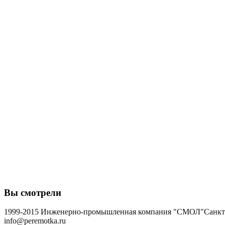
Вы смотрели
1999-2015 Инженерно-промышленная компания "СМОЛ"
Санкт-
info@peremotka.ru