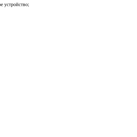
ое устройство;