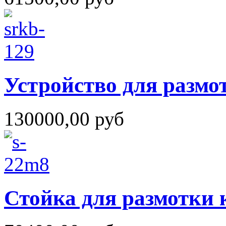
Устройство для размо
130000,00 руб
Стойка для размотки 