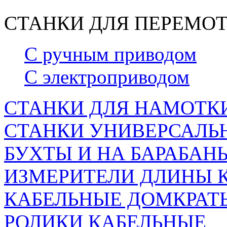
СТАНКИ ДЛЯ ПЕРЕМОТ
С ручным приводом
С электроприводом
СТАНКИ ДЛЯ НАМОТКИ
СТАНКИ УНИВЕРСАЛЬН
БУХТЫ И НА БАРАБАН
ИЗМЕРИТЕЛИ ДЛИНЫ 
КАБЕЛЬНЫЕ ДОМКРАТ
РОЛИКИ КАБЕЛЬНЫЕ