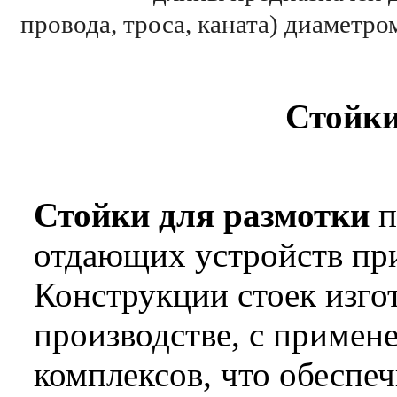
провода, троса, каната) диаметр
Стойки
Стойки для размотки
п
отдающих устройств при
Конструкции стоек изго
производстве, с приме
комплексов, что обеспеч