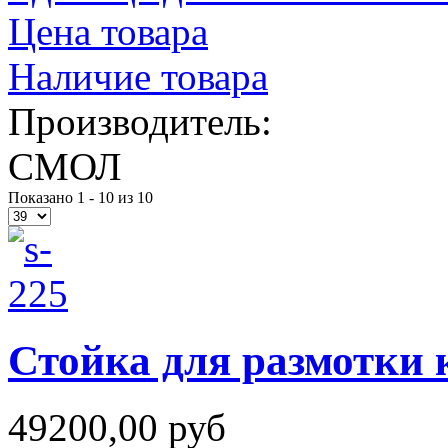
Цена товара
Наличие товара
Производитель:
СМОЛ
Показано 1 - 10 из 10
Стойка для размотки 
49200,00 руб