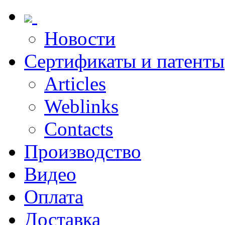
Новости
Сертификаты и патенты
Articles
Weblinks
Contacts
Производство
Видео
Оплата
Доставка