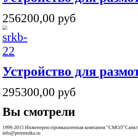
256200,00 руб
Устройство для размо
295300,00 руб
Вы смотрели
1999-2015 Инженерно-промышленная компания "СМОЛ"
Санкт-
info@peremotka.ru