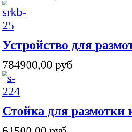
Устройство для размо
784900,00 руб
Стойка для размотки 
61500,00 руб