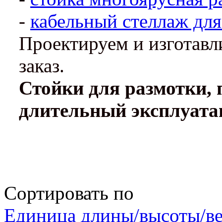
-
кабельный стеллаж для
Проектируем и изготавл
заказ.
Стойки для размотки,
длительный эксплуата
Сортировать по
Единица длины/высоты/ве