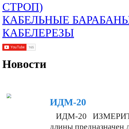
СТРОП)
КАБЕЛЬНЫЕ БАРАБАН
КАБЕЛЕРЕЗЫ
Новости
ИДМ-20
ИДМ-20 ИЗМЕРИТЕЛ
длины предназначен 