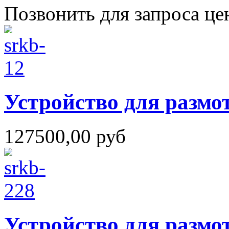
Позвонить для запроса ц
Устройство для размо
127500,00 руб
Устройство для размо