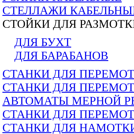
СТЕЛЛАЖИ КАБЕЛЬНЫ
СТОЙКИ ДЛЯ РАЗМОТК
ДЛЯ БУХТ
ДЛЯ БАРАБАНОВ
СТАНКИ ДЛЯ ПЕРЕМОТ
СТАНКИ ДЛЯ ПЕРЕМО
АВТОМАТЫ МЕРНОЙ Р
СТАНКИ ДЛЯ ПЕРЕМОТ
СТАНКИ ДЛЯ НАМОТК