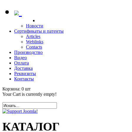
Новости
Сертификаты и патенты
Articles
Weblinks
Contacts
Производство
Видео
Оплата
Доставка
Реквизиты
Контакты
Корзина:
0
шт
Your Cart is currently empty!
КАТАЛОГ