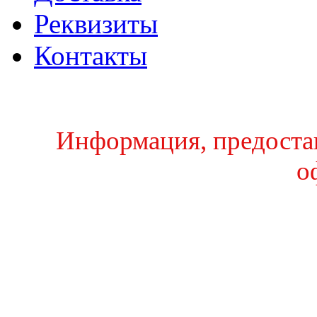
Реквизиты
Контакты
Информация, предостав
о