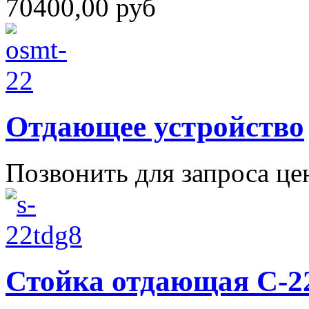
70400,00 руб
Отдающее устройство
Позвонить для запроса ц
Стойка отдающая С-2