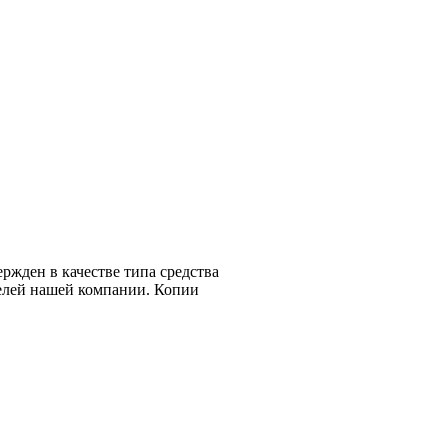
ржден в качестве типа средства
телей нашей компании. Копии