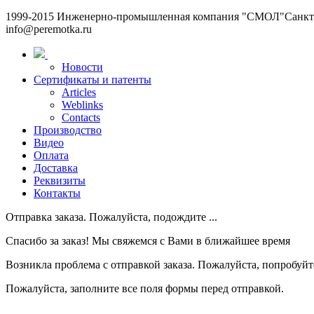
1999-2015 Инженерно-промышленная компания "СМОЛ"
Санкт-
info@peremotka.ru
Новости
Сертификаты и патенты
Articles
Weblinks
Contacts
Производство
Видео
Оплата
Доставка
Реквизиты
Контакты
Отправка заказа. Пожалуйста, подождите ...
Спасибо за заказ! Мы свяжемся с Вами в ближайшее время
Возникла проблема с отправкой заказа. Пожалуйста, попробуйте
Пожалуйста, заполните все поля формы перед отправкой.