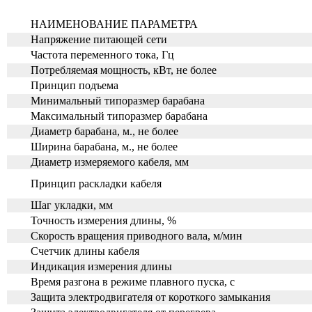
НАИМЕНОВАНИЕ ПАРАМЕТРА
Напряжение питающей сети
Частота переменного тока, Гц
Потребляемая мощность, кВт, не более
Принцип подъема
Минимальный типоразмер барабана
Максимальный типоразмер барабана
Диаметр барабана, м., не более
Ширина барабана, м., не более
Диаметр измеряемого кабеля, мм
Принцип раскладки кабеля
Шаг укладки, мм
Точность измерения длины, %
Скорость вращения приводного вала, м/мин
Счетчик длины кабеля
Индикация измерения длины
Время разгона в режиме плавного пуска, с
Защита электродвигателя от короткого замыкания