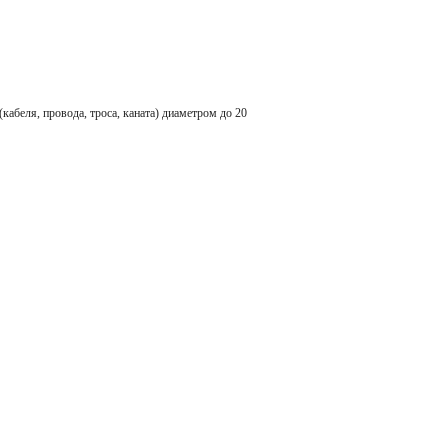
ля, провода, троса, каната) диаметром до 20