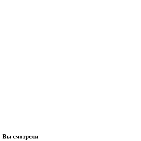
Вы смотрели