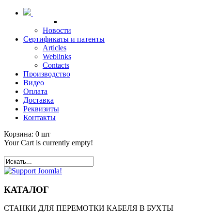
Новости
Сертификаты и патенты
Articles
Weblinks
Contacts
Производство
Видео
Оплата
Доставка
Реквизиты
Контакты
Корзина:
0
шт
Your Cart is currently empty!
КАТАЛОГ
СТАНКИ ДЛЯ ПЕРЕМОТКИ КАБЕЛЯ В БУХТЫ