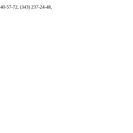
40-57-72, (343) 237-24-48,