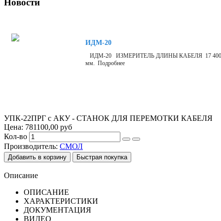
Новости
ИДМ-20
ИДМ-20 ИЗМЕРИТЕЛЬ ДЛИНЫ КАБЕЛЯ 17 400 р Измерит
мм. Подробнее
УПК-22ПРГ с АКУ - СТАНОК ДЛЯ ПЕРЕМОТКИ КАБЕЛЯ
Цена:
781100,00 руб
Кол-во
Производитель:
СМОЛ
Описание
ОПИСАНИЕ
ХАРАКТЕРИСТИКИ
ДОКУМЕНТАЦИЯ
ВИДЕО