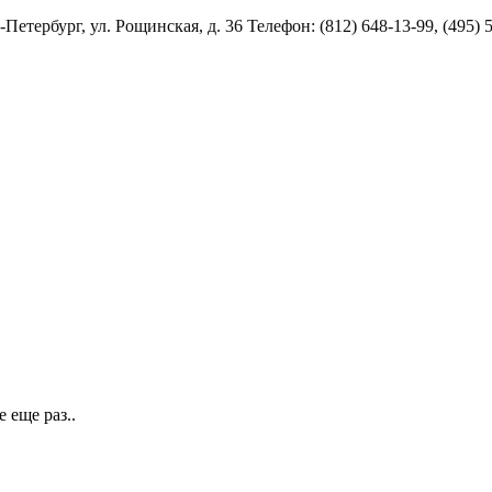
Петербург, ул. Рощинская, д. 36 Телефон: (812) 648-13-99, (495) 5
 еще раз..