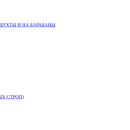
 БУХТЫ И НА БАРАБАНЫ
ЫХ СТРОП)