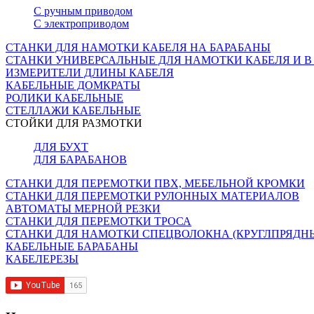
С ручным приводом
С электроприводом
СТАНКИ ДЛЯ НАМОТКИ КАБЕЛЯ НА БАРАБАНЫ
СТАНКИ УНИВЕРСАЛЬНЫЕ ДЛЯ НАМОТКИ КАБЕЛЯ И В
ИЗМЕРИТЕЛИ ДЛИНЫ КАБЕЛЯ
КАБЕЛЬНЫЕ ДОМКРАТЫ
РОЛИКИ КАБЕЛЬНЫЕ
СТЕЛЛАЖИ КАБЕЛЬНЫЕ
СТОЙКИ ДЛЯ РАЗМОТКИ
ДЛЯ БУХТ
ДЛЯ БАРАБАНОВ
СТАНКИ ДЛЯ ПЕРЕМОТКИ ПВХ, МЕБЕЛЬНОЙ КРОМКИ
СТАНКИ ДЛЯ ПЕРЕМОТКИ РУЛОННЫХ МАТЕРИАЛОВ
АВТОМАТЫ МЕРНОЙ РЕЗКИ
СТАНКИ ДЛЯ ПЕРЕМОТКИ ТРОСА
СТАНКИ ДЛЯ НАМОТКИ СПЕЦВОЛОКНА (КРУГЛПРЯДН
КАБЕЛЬНЫЕ БАРАБАНЫ
КАБЕЛЕРЕЗЫ